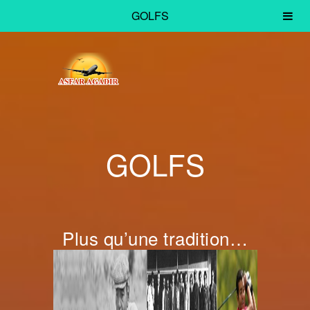
GOLFS
GOLFS
Plus qu’une tradition…