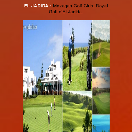
EL JADIDA :
Mazagan Golf Club, Royal
Golf d’El Jadida.