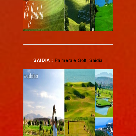
SAIDIA :
Palmeraie Golf Saidia