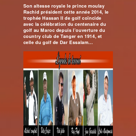
Son altesse royale le prince moulay
Rachid président cette année 2014, le
trophée Hassan II de golf coïncide
avec la célébration du centenaire du
golf au Maroc depuis l’ouverture du
country club de Tanger en 1914, et
celle du golf de Dar Essalam…