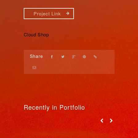
Project Link
Cloud Shop
Share
Recently in Portfolio