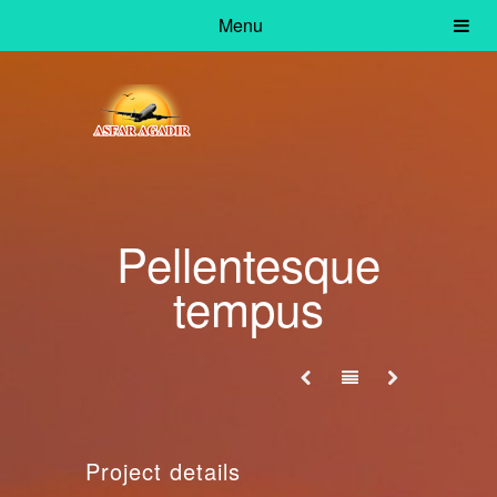
Menu
Pellentesque
tempus
Project details